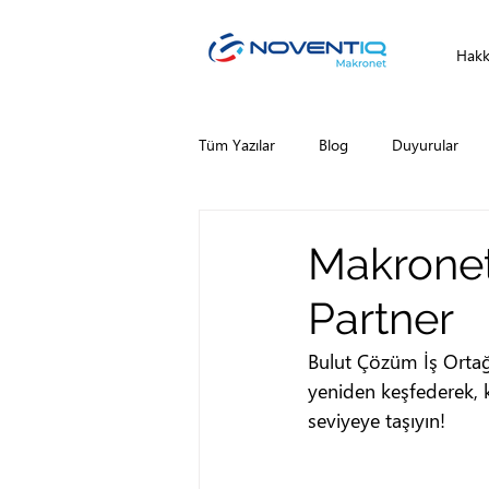
Hakk
Tüm Yazılar
Blog
Duyurular
Makronet 
Partner
Bulut Çözüm İş Ortağ
yeniden keşfederek, 
seviyeye taşıyın!