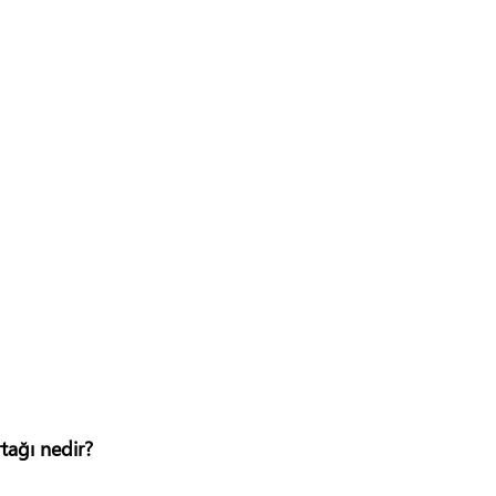
tağı nedir?