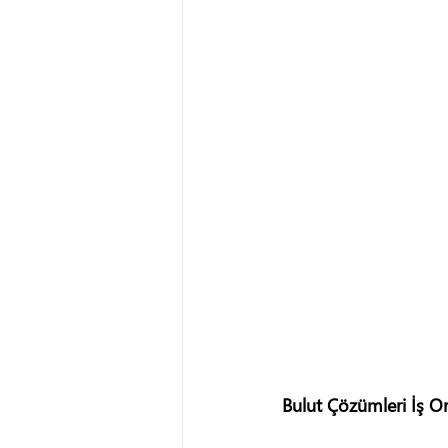
Bulut Çözümleri İş Or