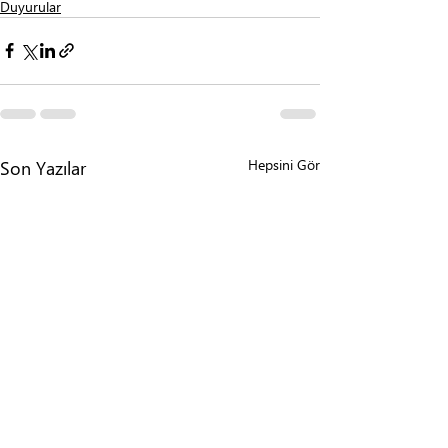
Duyurular
Son Yazılar
Hepsini Gör