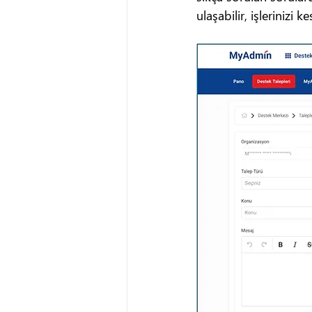
ulaşabilir, işlerinizi 