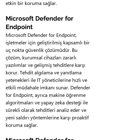
etkin bir koruma sağlar.
Microsoft Defender for 
Endpoint
Microsoft Defender for Endpoint, 
işletmeler için geliştirilmiş kapsamlı bir 
uç nokta güvenlik çözümüdür. Bu 
çözüm, kurumsal cihazları zararlı 
yazılımlar ve gelişmiş tehditlere karşı 
korur. Tehdit algılama ve yanıtlama 
yetenekleri ile IT yöneticilerine hızlı ve 
etkili müdahale imkanı sunar. Defender 
for Endpoint, ayrıca makine öğrenme 
algoritmaları ve yapay zeka desteği ile 
sürekli olarak tehditleri analiz eder ve 
yeni saldırı yöntemlerine karşı proaktif 
koruma sağlar.