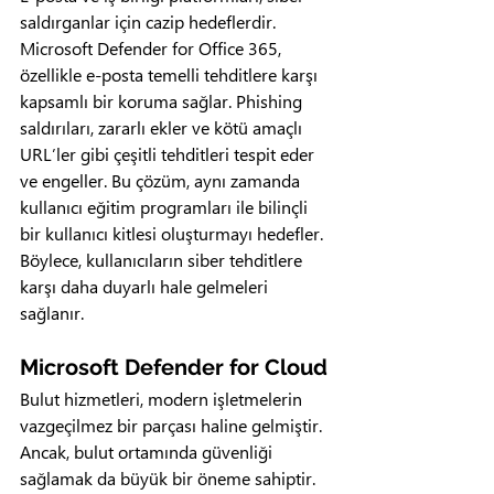
saldırganlar için cazip hedeflerdir. 
Microsoft Defender for Office 365, 
özellikle e-posta temelli tehditlere karşı 
kapsamlı bir koruma sağlar. Phishing 
saldırıları, zararlı ekler ve kötü amaçlı 
URL’ler gibi çeşitli tehditleri tespit eder 
ve engeller. Bu çözüm, aynı zamanda 
kullanıcı eğitim programları ile bilinçli 
bir kullanıcı kitlesi oluşturmayı hedefler. 
Böylece, kullanıcıların siber tehditlere 
karşı daha duyarlı hale gelmeleri 
sağlanır.
Microsoft Defender for Cloud
Bulut hizmetleri, modern işletmelerin 
vazgeçilmez bir parçası haline gelmiştir. 
Ancak, bulut ortamında güvenliği 
sağlamak da büyük bir öneme sahiptir. 