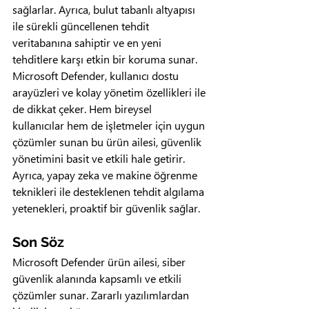
sağlarlar. Ayrıca, bulut tabanlı altyapısı 
ile sürekli güncellenen tehdit 
veritabanına sahiptir ve en yeni 
tehditlere karşı etkin bir koruma sunar.
Microsoft Defender, kullanıcı dostu 
arayüzleri ve kolay yönetim özellikleri ile 
de dikkat çeker. Hem bireysel 
kullanıcılar hem de işletmeler için uygun 
çözümler sunan bu ürün ailesi, güvenlik 
yönetimini basit ve etkili hale getirir. 
Ayrıca, yapay zeka ve makine öğrenme 
teknikleri ile desteklenen tehdit algılama 
yetenekleri, proaktif bir güvenlik sağlar.
Son Söz
Microsoft Defender ürün ailesi, siber 
güvenlik alanında kapsamlı ve etkili 
çözümler sunar. Zararlı yazılımlardan 