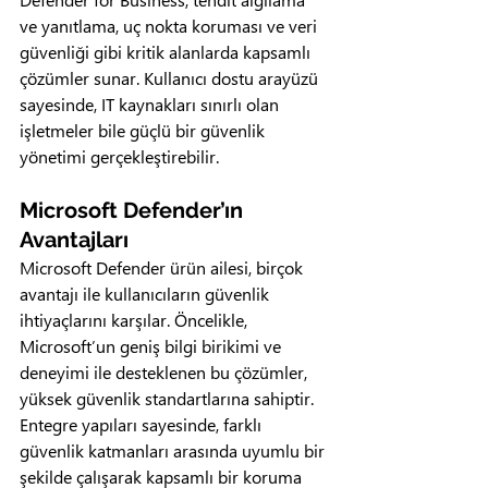
ve yanıtlama, uç nokta koruması ve veri 
güvenliği gibi kritik alanlarda kapsamlı 
çözümler sunar. Kullanıcı dostu arayüzü 
sayesinde, IT kaynakları sınırlı olan 
işletmeler bile güçlü bir güvenlik 
yönetimi gerçekleştirebilir.
Microsoft Defender’ın 
Avantajları
Microsoft Defender ürün ailesi, birçok 
avantajı ile kullanıcıların güvenlik 
ihtiyaçlarını karşılar. Öncelikle, 
Microsoft’un geniş bilgi birikimi ve 
deneyimi ile desteklenen bu çözümler, 
yüksek güvenlik standartlarına sahiptir. 
Entegre yapıları sayesinde, farklı 
güvenlik katmanları arasında uyumlu bir 
şekilde çalışarak kapsamlı bir koruma 