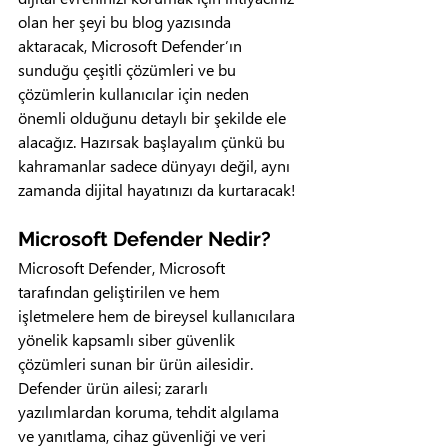
olan her şeyi bu blog yazısında 
aktaracak, Microsoft Defender’ın 
sunduğu çeşitli çözümleri ve bu 
çözümlerin kullanıcılar için neden 
önemli olduğunu detaylı bir şekilde ele 
alacağız. Hazırsak başlayalım çünkü bu 
kahramanlar sadece dünyayı değil, aynı 
zamanda dijital hayatınızı da kurtaracak!
Microsoft Defender Nedir?
Microsoft Defender, Microsoft 
tarafından geliştirilen ve hem 
işletmelere hem de bireysel kullanıcılara 
yönelik kapsamlı siber güvenlik 
çözümleri sunan bir ürün ailesidir. 
Defender ürün ailesi; zararlı 
yazılımlardan koruma, tehdit algılama 
ve yanıtlama, cihaz güvenliği ve veri 