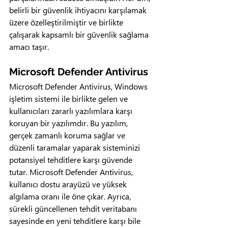
belirli bir güvenlik ihtiyacını karşılamak 
üzere özelleştirilmiştir ve birlikte 
çalışarak kapsamlı bir güvenlik sağlama 
amacı taşır.
Microsoft Defender Antivirus
Microsoft Defender Antivirus, Windows 
işletim sistemi ile birlikte gelen ve 
kullanıcıları zararlı yazılımlara karşı 
koruyan bir yazılımdır. Bu yazılım, 
gerçek zamanlı koruma sağlar ve 
düzenli taramalar yaparak sisteminizi 
potansiyel tehditlere karşı güvende 
tutar. Microsoft Defender Antivirus, 
kullanıcı dostu arayüzü ve yüksek 
algılama oranı ile öne çıkar. Ayrıca, 
sürekli güncellenen tehdit veritabanı 
sayesinde en yeni tehditlere karşı bile 