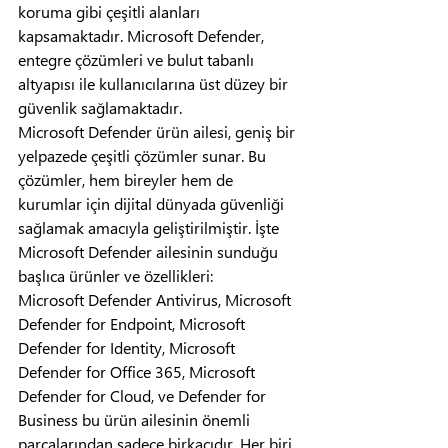
koruma gibi çeşitli alanları 
kapsamaktadır. Microsoft Defender, 
entegre çözümleri ve bulut tabanlı 
altyapısı ile kullanıcılarına üst düzey bir 
güvenlik sağlamaktadır.
Microsoft Defender ürün ailesi, geniş bir 
yelpazede çeşitli çözümler sunar. Bu 
çözümler, hem bireyler hem de 
kurumlar için dijital dünyada güvenliği 
sağlamak amacıyla geliştirilmiştir. İşte 
Microsoft Defender ailesinin sunduğu 
başlıca ürünler ve özellikleri:
Microsoft Defender Antivirus, Microsoft 
Defender for Endpoint, Microsoft 
Defender for Identity, Microsoft 
Defender for Office 365, Microsoft 
Defender for Cloud, ve Defender for 
Business bu ürün ailesinin önemli 
parçalarından sadece birkaçıdır. Her biri, 