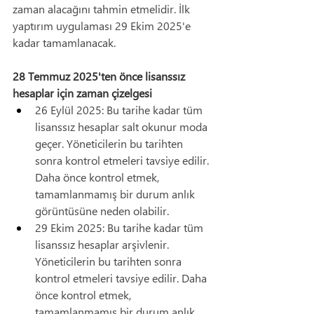
zaman alacağını tahmin etmelidir. İlk 
yaptırım uygulaması 29 Ekim 2025'e 
kadar tamamlanacak.
28 Temmuz 2025'ten önce lisanssız 
hesaplar için zaman çizelgesi
26 Eylül 2025: Bu tarihe kadar tüm 
lisanssız hesaplar salt okunur moda 
geçer. Yöneticilerin bu tarihten 
sonra kontrol etmeleri tavsiye edilir. 
Daha önce kontrol etmek, 
tamamlanmamış bir durum anlık 
görüntüsüne neden olabilir.
29 Ekim 2025: Bu tarihe kadar tüm 
lisanssız hesaplar arşivlenir. 
Yöneticilerin bu tarihten sonra 
kontrol etmeleri tavsiye edilir. Daha 
önce kontrol etmek, 
tamamlanmamış bir durum anlık 