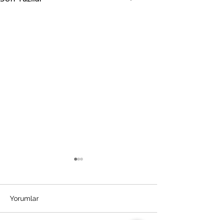
Yorumlar